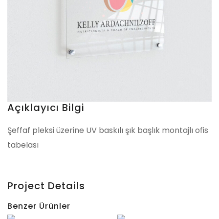
Açıklayıcı Bilgi
Şeffaf pleksi üzerine UV baskılı şık başlık montajlı ofis
tabelası
Project Details
Benzer Ürünler