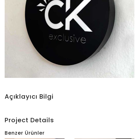
Açıklayıcı Bilgi
Project Details
Benzer Ürünler