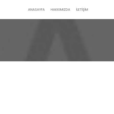
ANASAYFA
HAKKIMIZDA
İLETİŞİM