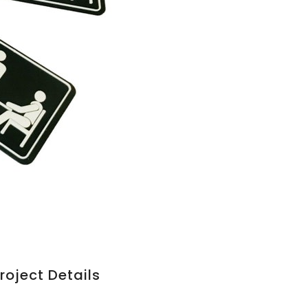
roject Details