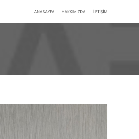
ANASAYFA
HAKKIMIZDA
İLETİŞİM